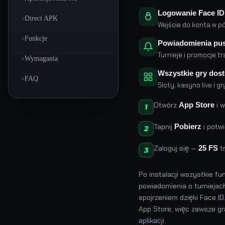
Logowanie Face ID 
Direct APK
Wejście do konta w p
Funkcje
Powiadomienia pu
Turnieje i promocje t
Wymagania
Wszystkie gry dos
FAQ
Sloty, kasyno live i g
Otwórz
i w
App Store
1
Tapnij
i potwi
Pobierz
2
Zaloguj się —
tr
25 FS
3
Po instalacji wszystkie fu
powiadomienia o turnieja
spojrzeniem dzięki Face ID
App Store, więc zawsze gra
aplikacji.