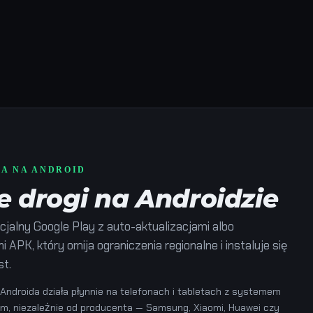
JA NA ANDROID
 drogi na Androidzie
icjalny Google Play z auto-aktualizacjami albo
 APK, który omija ograniczenia regionalne i instaluje się
t.
 Androida działa płynnie na telefonach i tabletach z systemem
ym, niezależnie od producenta — Samsung, Xiaomi, Huawei czy