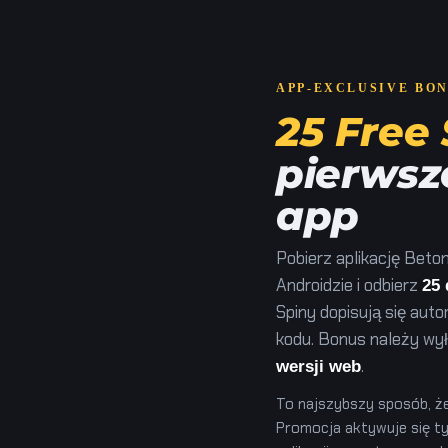
APP-EXCLUSIVE BO
25 Free
pierwsz
app
Pobierz aplikację Beton
Androidzie i odbierz
25
Spiny dopisują się au
kodu. Bonus należy wyłą
.
wersji web
To najszybszy sposób, ż
Promocja aktywuje się ty