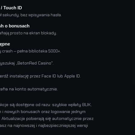
/ Touch ID
ół sekundy, bez wpisywania hasła.
sh o bonusach
rafiają prosto na ekran blokady.
tępne
ry crash — pełna biblioteka 5000+.
yszukaj „BetonRed Casino".
erdź instalację przez Face ID lub Apple ID.
afia na konto automatycznie.
nkcje są dostępne od razu: szybkie wpłaty BLIK,
ch i nowych bonusach oraz logowanie jednym
. Aktualizacje pobierają się automatycznie przez
sz na najnowszej i najbezpieczniejszej wersji